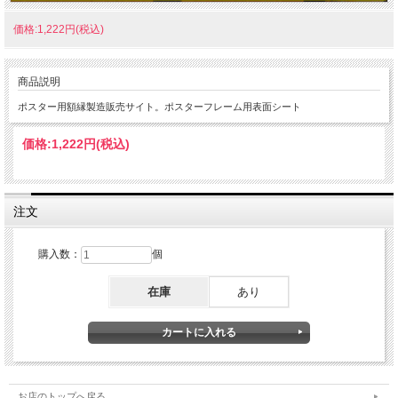
価格:1,222円(税込)
商品説明
ポスター用額縁製造販売サイト。ポスターフレーム用表面シート
価格:
1,222円
(税込)
注文
購入数：
個
在庫
あり
お店のトップへ戻る