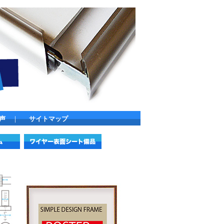
声
｜
サイトマップ