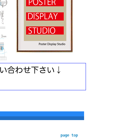
page top