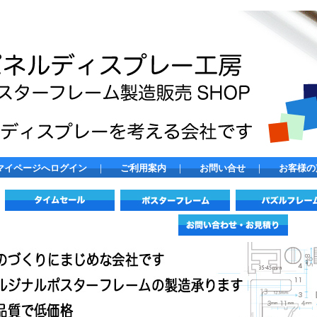
マイページへログイン
｜
ご利用案内
｜
お問い合せ
｜
お客様の