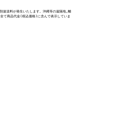
別途送料が発生いたします。沖縄等の遠隔地,
離
全て商品代金(税込価格)に含んで表示していま