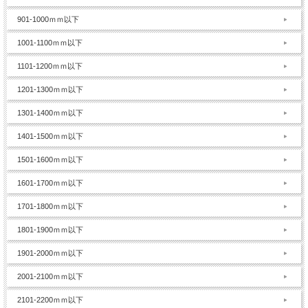
901-1000ｍｍ以下
1001-1100ｍｍ以下
1101-1200ｍｍ以下
1201-1300ｍｍ以下
1301-1400ｍｍ以下
1401-1500ｍｍ以下
1501-1600ｍｍ以下
1601-1700ｍｍ以下
1701-1800ｍｍ以下
1801-1900ｍｍ以下
1901-2000ｍｍ以下
2001-2100ｍｍ以下
2101-2200ｍｍ以下