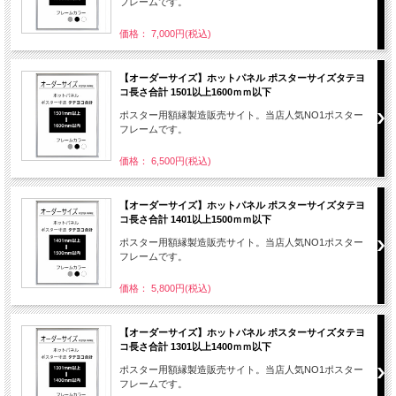
フレームです。
価格： 7,000円(税込)
【オーダーサイズ】ホットパネル ポスターサイズタテヨ
コ長さ合計 1501以上1600ｍｍ以下
ポスター用額縁製造販売サイト。当店人気NO1ポスター
フレームです。
価格： 6,500円(税込)
【オーダーサイズ】ホットパネル ポスターサイズタテヨ
コ長さ合計 1401以上1500ｍｍ以下
ポスター用額縁製造販売サイト。当店人気NO1ポスター
フレームです。
価格： 5,800円(税込)
【オーダーサイズ】ホットパネル ポスターサイズタテヨ
コ長さ合計 1301以上1400ｍｍ以下
ポスター用額縁製造販売サイト。当店人気NO1ポスター
フレームです。