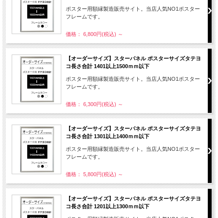
ポスター用額縁製造販売サイト。当店人気NO1ポスター
フレームです。
価格： 6,800円(税込)
～
【オーダーサイズ】スターパネル ポスターサイズタテヨ
コ長さ合計 1401以上1500ｍｍ以下
ポスター用額縁製造販売サイト。当店人気NO1ポスター
フレームです。
価格： 6,300円(税込)
～
【オーダーサイズ】スターパネル ポスターサイズタテヨ
コ長さ合計 1301以上1400ｍｍ以下
ポスター用額縁製造販売サイト。当店人気NO1ポスター
フレームです。
価格： 5,800円(税込)
～
【オーダーサイズ】スターパネル ポスターサイズタテヨ
コ長さ合計 1201以上1300ｍｍ以下