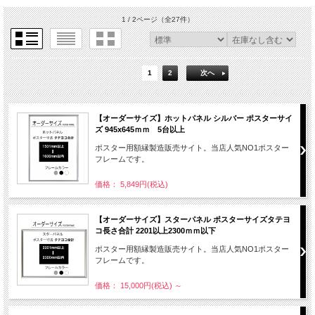
1 / 2ページ
（全27件）
1
2
次へ
【オーダーサイズ】ホットパネル シルバー ポスターサイ
ズ 945x645ｍｍ 5台以上
ポスター用額縁製造販売サイト。当店人気NO1ポスター
フレームです。
価格： 5,849円(税込)
【オーダーサイズ】スターパネル ポスターサイズタテヨ
コ長さ合計 2201以上2300ｍｍ以下
ポスター用額縁製造販売サイト。当店人気NO1ポスター
フレームです。
価格： 15,000円(税込)
～