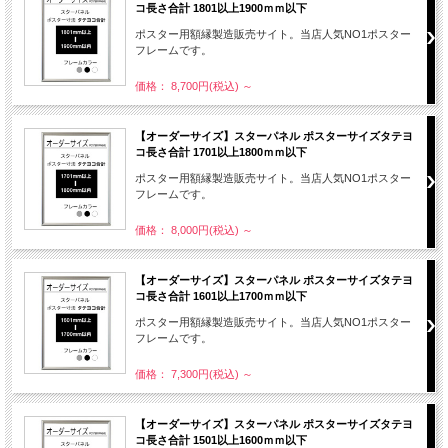
コ長さ合計 1801以上1900ｍｍ以下
ポスター用額縁製造販売サイト。当店人気NO1ポスター
フレームです。
価格： 8,700円(税込)
～
【オーダーサイズ】スターパネル ポスターサイズタテヨ
コ長さ合計 1701以上1800ｍｍ以下
ポスター用額縁製造販売サイト。当店人気NO1ポスター
フレームです。
価格： 8,000円(税込)
～
【オーダーサイズ】スターパネル ポスターサイズタテヨ
コ長さ合計 1601以上1700ｍｍ以下
ポスター用額縁製造販売サイト。当店人気NO1ポスター
フレームです。
価格： 7,300円(税込)
～
【オーダーサイズ】スターパネル ポスターサイズタテヨ
コ長さ合計 1501以上1600ｍｍ以下