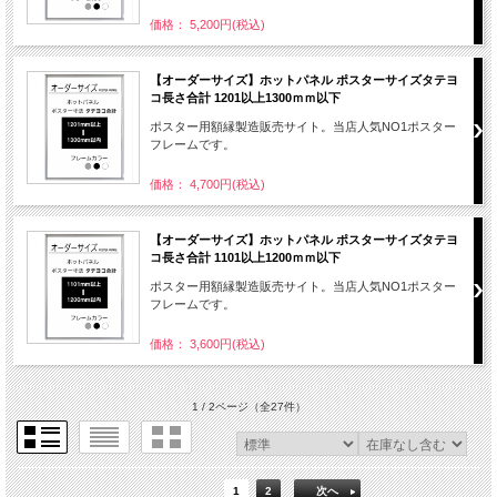
価格： 5,200円(税込)
【オーダーサイズ】ホットパネル ポスターサイズタテヨ
コ長さ合計 1201以上1300ｍｍ以下
ポスター用額縁製造販売サイト。当店人気NO1ポスター
フレームです。
価格： 4,700円(税込)
【オーダーサイズ】ホットパネル ポスターサイズタテヨ
コ長さ合計 1101以上1200ｍｍ以下
ポスター用額縁製造販売サイト。当店人気NO1ポスター
フレームです。
価格： 3,600円(税込)
1 / 2ページ
（全27件）
1
2
次へ