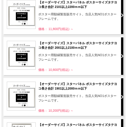
【オーダーサイズ】スターパネル ポスターサイズタテヨ
コ長さ合計 2101以上2200ｍｍ以下
ポスター用額縁製造販売サイト。当店人気NO1ポスター
フレームです。
価格： 11,800円(税込)
～
【オーダーサイズ】スターパネル ポスターサイズタテヨ
コ長さ合計 2001以上2100ｍｍ以下
ポスター用額縁製造販売サイト。当店人気NO1ポスター
フレームです。
価格： 10,800円(税込)
～
【オーダーサイズ】スターパネル ポスターサイズタテヨ
コ長さ合計 1901以上2000ｍｍ以下
ポスター用額縁製造販売サイト。当店人気NO1ポスター
フレームです。
価格： 10,200円(税込)
～
【オーダーサイズ】スターパネル ポスターサイズタテヨ