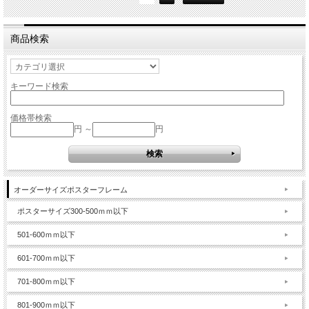
商品検索
キーワード検索
価格帯検索
円 ～
円
オーダーサイズポスターフレーム
ポスターサイズ300-500ｍｍ以下
501-600ｍｍ以下
601-700ｍｍ以下
701-800ｍｍ以下
801-900ｍｍ以下