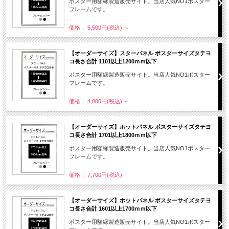
ポスター用額縁製造販売サイト。当店人気NO1ポスター
フレームです。
価格： 5,500円(税込)
～
【オーダーサイズ】スターパネル ポスターサイズタテヨ
コ長さ合計 1101以上1200ｍｍ以下
ポスター用額縁製造販売サイト。当店人気NO1ポスター
フレームです。
価格： 4,800円(税込)
～
【オーダーサイズ】ホットパネル ポスターサイズタテヨ
コ長さ合計 1701以上1800ｍｍ以下
ポスター用額縁製造販売サイト。当店人気NO1ポスター
フレームです。
価格： 7,700円(税込)
【オーダーサイズ】ホットパネル ポスターサイズタテヨ
コ長さ合計 1601以上1700ｍｍ以下
ポスター用額縁製造販売サイト。当店人気NO1ポスター