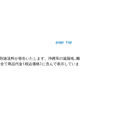
page top
別途送料が発生いたします。沖縄等の遠隔地,
離
全て商品代金(税込価格)に含んで表示していま