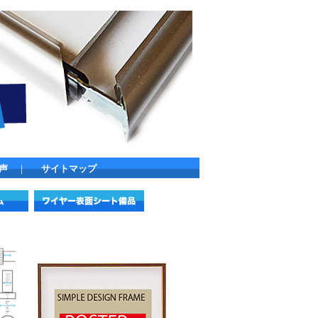
声
｜
サイトマップ