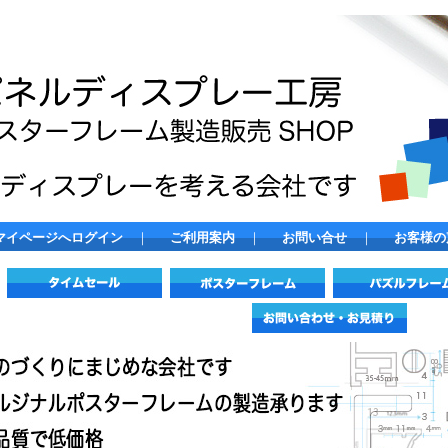
マイページへログイン
｜
ご利用案内
｜
お問い合せ
｜
お客様の