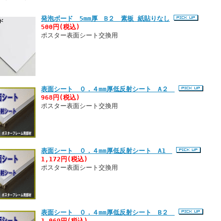
発泡ボード 5mm厚 B２ 素板 紙貼りなし
500円(税込)
ポスター表面シート交換用
表面シート ０．４mm厚低反射シート A２
968円(税込)
ポスター表面シート交換用
表面シート ０．４mm厚低反射シート A1
1,172円(税込)
ポスター表面シート交換用
表面シート ０．４mm厚低反射シート B２
1,069円(税込)