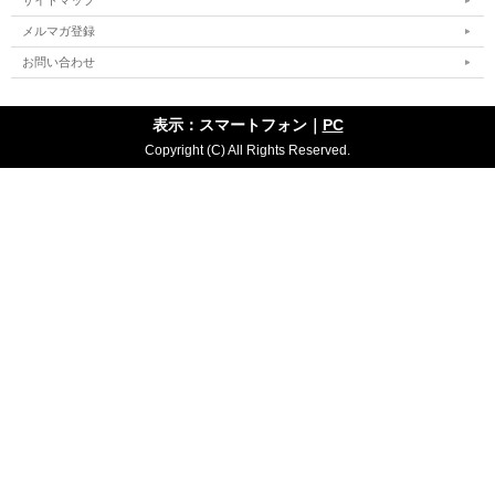
サイトマップ
メルマガ登録
お問い合わせ
表示：スマートフォン｜
PC
Copyright (C) All Rights Reserved.